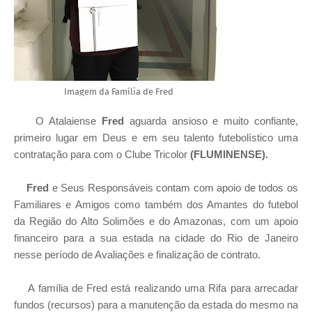
Imagem da Família de Fred
O Atalaiense
Fred
aguarda ansioso e muito confiante,
primeiro lugar em Deus e em seu talento futebolístico uma
contratação para com o Clube Tricolor
(FLUMINENSE).
Fred
e Seus Responsáveis contam com apoio de todos os
Familiares e Amigos como também dos Amantes do futebol
da Região do Alto Solimões e do Amazonas, com um apoio
financeiro para a sua estada na cidade do Rio de Janeiro
nesse período de Avaliações e finalização de contrato.
A família de Fred está realizando uma Rifa para arrecadar
fundos (recursos) para a manutenção da estada do mesmo na