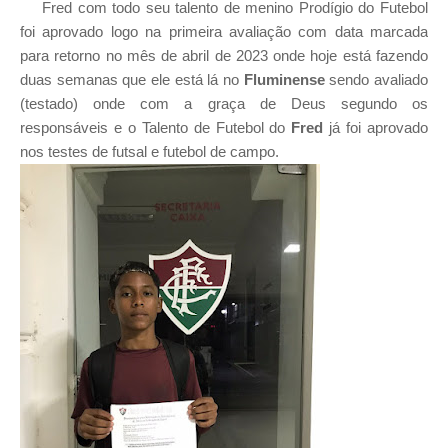
Fred com todo seu talento de menino Prodígio do Futebol
foi
aprovado logo na primeira avaliação com data marcada
para retorno no mês de abril de 2023 onde hoje está fazendo
duas semanas que ele está lá no
Fluminense
sendo avaliado
(testado) onde com a graça de Deus segundo os
responsáveis e o Talento de Futebol do
Fred
já foi aprovado
nos testes de futsal e futebol de campo.