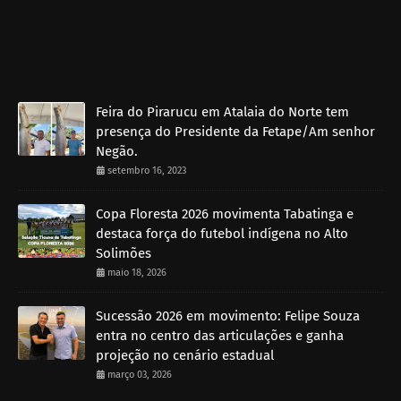
Feira do Pirarucu em Atalaia do Norte tem
presença do Presidente da Fetape/Am senhor
Negão.
setembro 16, 2023
Copa Floresta 2026 movimenta Tabatinga e
destaca força do futebol indígena no Alto
Solimões
maio 18, 2026
Sucessão 2026 em movimento: Felipe Souza
entra no centro das articulações e ganha
projeção no cenário estadual
março 03, 2026