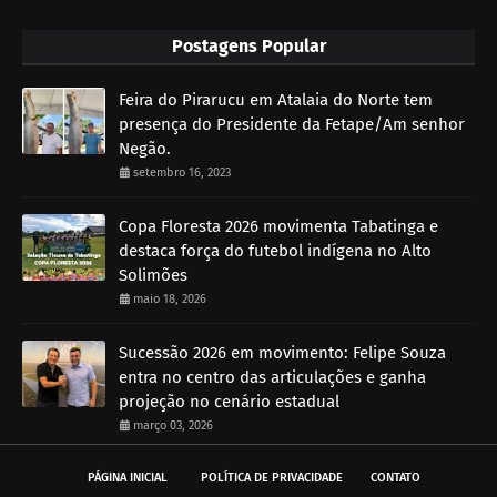
Postagens Popular
Feira do Pirarucu em Atalaia do Norte tem
presença do Presidente da Fetape/Am senhor
Negão.
setembro 16, 2023
Copa Floresta 2026 movimenta Tabatinga e
destaca força do futebol indígena no Alto
Solimões
maio 18, 2026
Sucessão 2026 em movimento: Felipe Souza
entra no centro das articulações e ganha
projeção no cenário estadual
março 03, 2026
PÁGINA INICIAL
POLÍTICA DE PRIVACIDADE
CONTATO