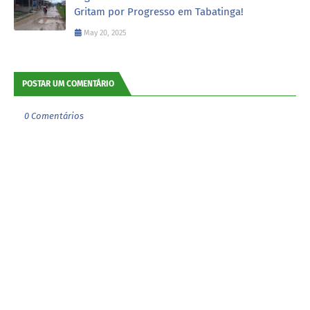
Gritam por Progresso em Tabatinga!
May 20, 2025
POSTAR UM COMENTÁRIO
0 Comentários