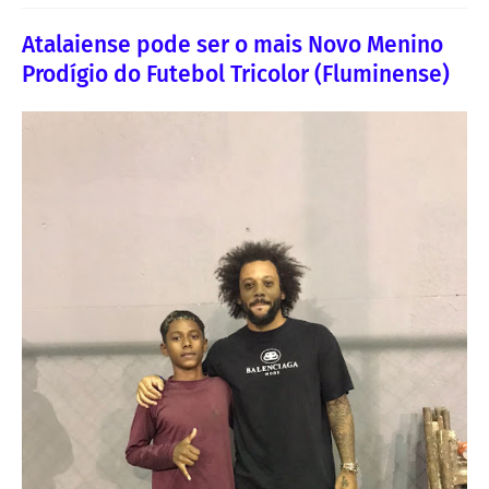
Atalaiense pode ser o mais Novo Menino
Prodígio do Futebol Tricolor (Fluminense)