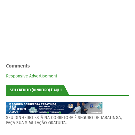
Comments
Responsive Advertisement
SEU CRÉDITO (DINHEIRO) É AQUI
SEU DINHEIRO ESTÁ NA CORRETORA É SEGURO DE TABATINGA,
FAÇA SUA SIMULAÇÃO GRATUITA.